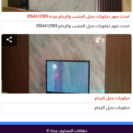
احدث صور ديكورات بديل الخشب والرخام بجده 0554612989
احدث صور ديكورات بديل الخشب والرخام 0554612989
share
ديكورات بديل الرخام
ديكورات بديل الرخام
دهانات المحترف جدة ©