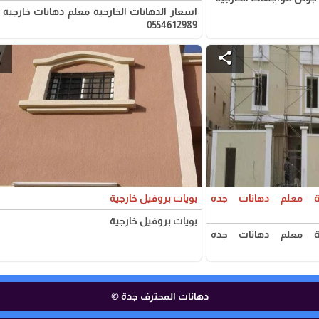
اسعار الدهانات الخارجية معلم دهانات خارجية 
0554612989
e
share
ية معلم دهانات جده
بويات بروفيل خارجية
بويات بروفيل خارجية
ية معلم دهانات جده
دهانات المحترف جدة ©