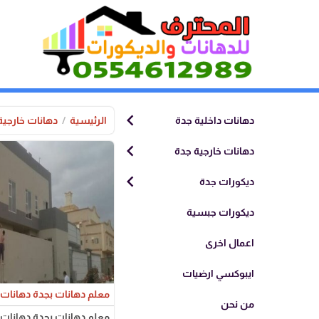
chevron_left
دهانات داخلية جدة
الرئيسية
دهانات خارجية
chevron_left
دهانات خارجية جدة
chevron_left
ديكورات جدة
ديكورات جبسية
اعمال اخرى
ايبوكسي ارضيات
معلم دهانات بجدة دهانات 
من نحن
معلم دهانات بجدة دهانات 