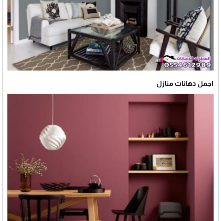
اجمل دهانات منازل