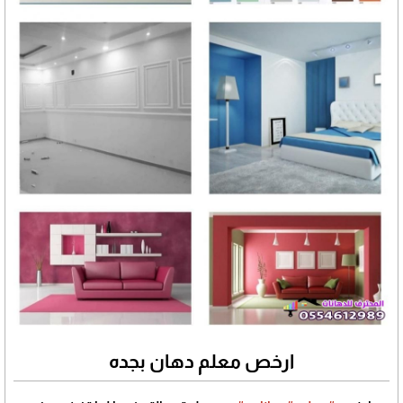
ارخص معلم دهان بجده