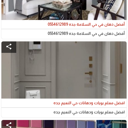
أفضل دهان في حي السلامة جده 0554612989
أفضل دهان في حي السلامة جده 0554612989
share
افضل معلم بويات ودهانات حي النعيم جده
افضل معلم بويات ودهانات حي النعيم جده
share